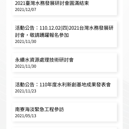
2021臺灣水務發展研討會圓滿結束
2021/12/07
活動公告：110.12.02(四)2021台灣水務發展研
討會，敬請踴躍報名參加
2021/11/30
永續水資源處理技術研討會
2021/11/30
活動公告：110年度水利新創基地成果發表會
2021/11/23
南寮海淡緊急工程參訪
2021/05/13