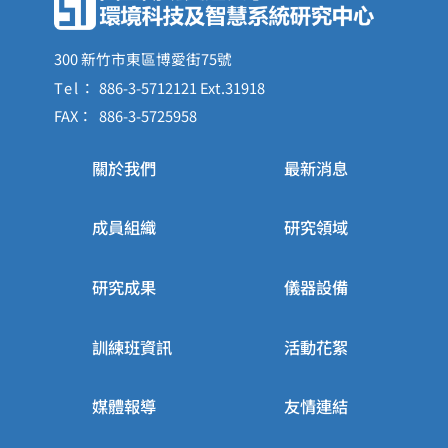
300 新竹市東區博愛街75號
Tel：
886-3-5712121 Ext.31918
FAX：
886-3-5725958
關於我們
最新消息
成員組織
研究領域
研究成果
儀器設備
訓練班資訊
活動花絮
媒體報導
友情連結