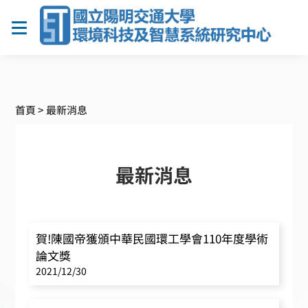
首頁
>
最新消息
最新消息
賀!陳國帝獲頒中華民國環工學會110年度學術
論文獎
2021/12/30