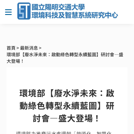
首頁
>
最新消息
>
環境部【廢水淨未來：啟動綠色轉型永續藍圖】研討會—盛
大登場！
環境部【廢水淨未來：啟
動綠色轉型永續藍圖】研
討會—盛大登場！
環境部力推廢污水處理朝「能源化、智慧化、