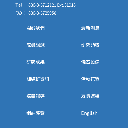
Tel：
886-3-5712121 Ext.31918
FAX：
886-3-5725958
關於我們
最新消息
成員組織
研究領域
研究成果
儀器設備
訓練班資訊
活動花絮
媒體報導
友情連結
網站導覽
English