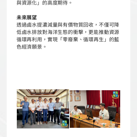
與資源化」的高度期待。
未來展望
透過鹵水提濃減量與有價物質回收，不僅可降
低鹵水排放對海洋生態的衝擊，更能推動資源
循環再利用，實現「零廢棄、循環再生」的藍
色經濟願景。