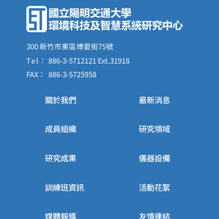
300 新竹市東區博愛街75號
Tel：
886-3-5712121 Ext.31918
FAX：
886-3-5725958
關於我們
最新消息
成員組織
研究領域
研究成果
儀器設備
訓練班資訊
活動花絮
媒體報導
友情連結