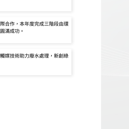
際合作，本年度完成三階段由環
圓滿成功。
觸媒技術助力廢水處理，新創綠