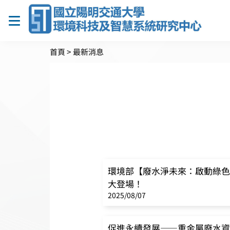
首頁
>
最新消息
環境部【廢水淨未來：啟動綠色
大登場！
2025/08/07
促進永續發展——重金屬廢水資