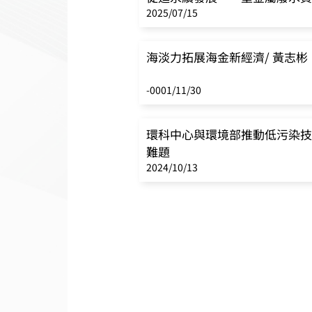
2025/07/15
海淡力拓展海金新經濟/ 黃志彬
-0001/11/30
環科中心與環境部推動低污染技
難題
2024/10/13